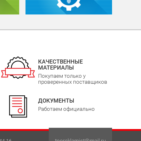
КАЧЕСТВЕННЫЕ
МАТЕРИАЛЫ
Покупаем только у
проверенных поставщиков
ДОКУМЕНТЫ
Работаем официально
tooreklamist@mail.ru