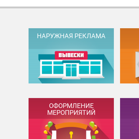
НАРУЖНАЯ РЕКЛАМА
ОФОРМЛЕНИЕ
МЕРОПРИЯТИЙ