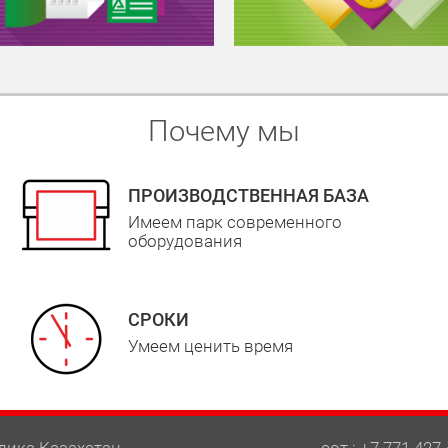
Почему мы
ПРОИЗВОДСТВЕННАЯ БАЗА
Имеем парк современного
оборудования
СРОКИ
Умеем ценить время