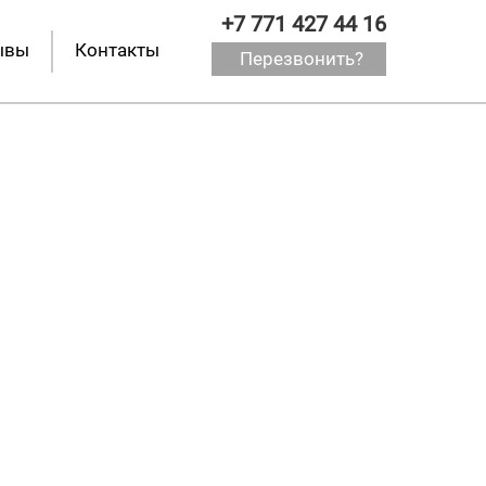
+7 771 427 44 16
ывы
Контакты
Перезвонить?