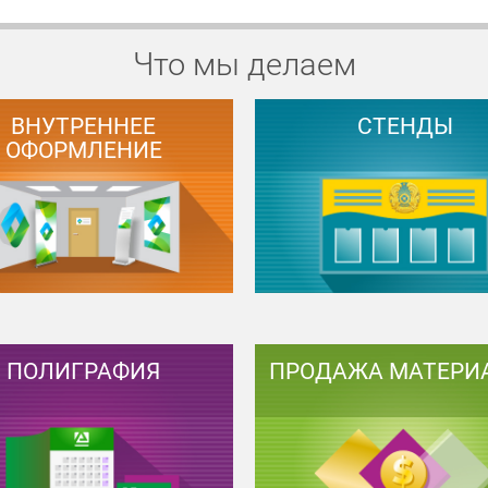
Что мы делаем
ВНУТРЕННЕЕ
СТЕНДЫ
ОФОРМЛЕНИЕ
ПОЛИГРАФИЯ
ПРОДАЖА МАТЕРИ