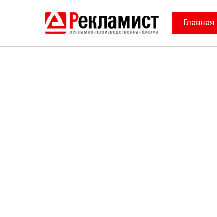
Главная