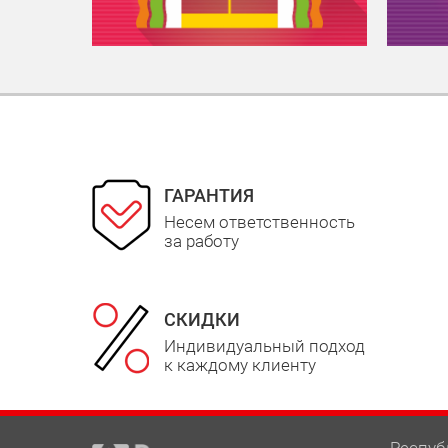
ГАРАНТИЯ
Несем ответственность
за работу
СКИДКИ
Индивидуальный подход
к каждому клиенту