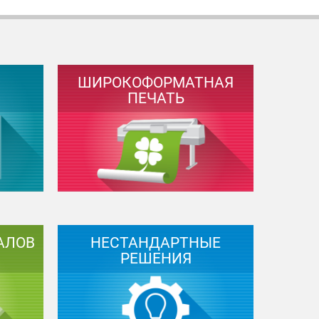
ШИРОКОФОРМАТНАЯ
ПЕЧАТЬ
АЛОВ
НЕСТАНДАРТНЫЕ
РЕШЕНИЯ