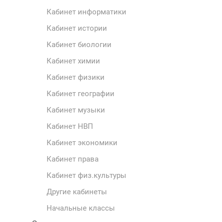
Кабинет информатики
Кабинет истории
Кабинет биологии
Кабинет химии
Кабинет физики
Кабинет географии
Кабинет музыки
Кабинет НВП
Кабинет экономики
Кабинет права
Кабинет физ.культуры
Другие кабинеты
Начальные классы