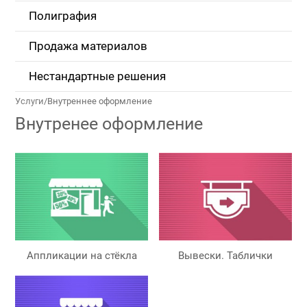
Полиграфия
Продажа материалов
Нестандартные решения
Услуги
/
Внутреннее оформление
Внутренее оформление
Аппликации на стёкла
Вывески. Таблички