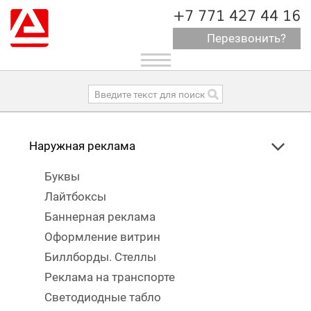
+7 771 427 44 16
Перезвонить?
Toggle
navigation
Наружная реклама
Буквы
Лайтбоксы
Баннерная реклама
Оформление витрин
Биллборды. Стеллы
Реклама на транспорте
Светодиодные табло