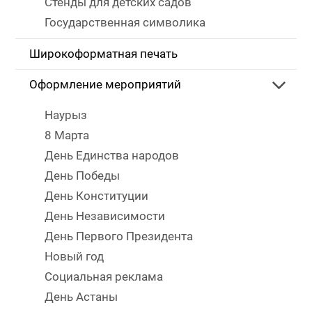
Стенды для детских садов
Государственная символика
Широкоформатная печать
Оформление мероприятий
Наурыз
8 Марта
День Единства народов
День Победы
День Конституции
День Независимости
День Первого Президента
Новый год
Социальная реклама
День Астаны