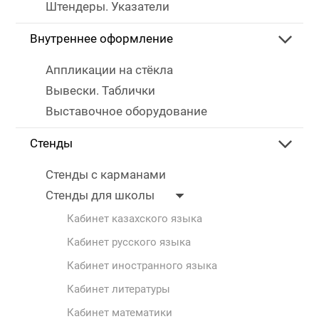
Штендеры. Указатели
Внутреннее оформление
Аппликации на стёкла
Вывески. Таблички
Выставочное оборудование
Стенды
Стенды с карманами
Стенды для школы
Кабинет казахского языка
Кабинет русского языка
Кабинет иностранного языка
Кабинет литературы
Кабинет математики