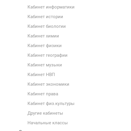
Кабинет информатики
Кабинет истории
Кабинет биологии
Кабинет химии
Кабинет физики
Кабинет географии
Кабинет музыки
Кабинет НВП
Кабинет экономики
Кабинет права
Кабинет физ.культуры
Другие кабинеты
Начальные классы