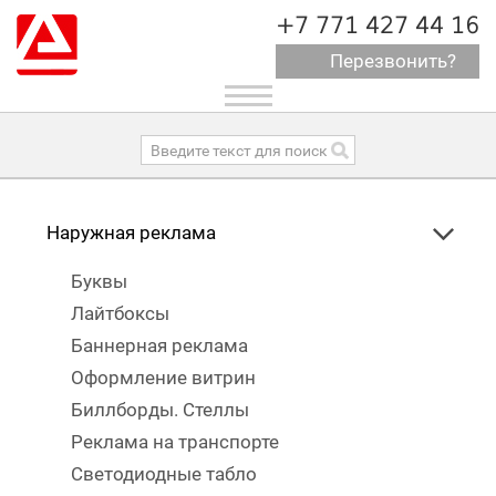
+7 771 427 44 16
Перезвонить?
Toggle
navigation
Наружная реклама
Буквы
Лайтбоксы
Баннерная реклама
Оформление витрин
Биллборды. Стеллы
Реклама на транспорте
Светодиодные табло