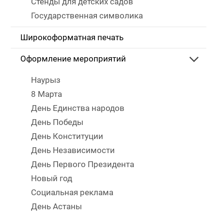
Стенды для детских садов
Государственная символика
Широкоформатная печать
Оформление мероприятий
Наурыз
8 Марта
День Единства народов
День Победы
День Конституции
День Независимости
День Первого Президента
Новый год
Социальная реклама
День Астаны