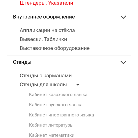
Штендеры. Указатели
Внутреннее оформление
Аппликации на стёкла
Вывески. Таблички
Выставочное оборудование
Стенды
Стенды с карманами
Стенды для школы
Кабинет казахского языка
Кабинет русского языка
Кабинет иностранного языка
Кабинет литературы
Кабинет математики