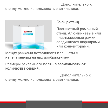
Дополнительно к
стенду можно использовать светильники.
Fold-up стенд
Планшетный рамочный
стенд. Алюминиевые или
пластмассовые рамки
соединяются шарнирами
или коннекторами.
Между рамками вставляются планшеты с
напечатанным на них изображением.
Размеры рекламного поля -
в зависимости от
количества секций.
Дополнительно к
стенду можно использовать светильники.