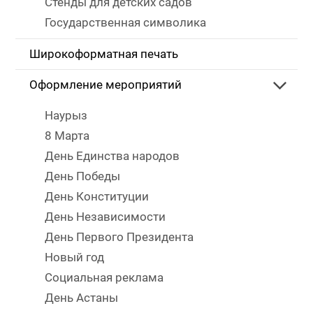
Стенды для детских садов
Государственная символика
Широкоформатная печать
Оформление мероприятий
Наурыз
8 Марта
День Единства народов
День Победы
День Конституции
День Независимости
День Первого Президента
Новый год
Социальная реклама
День Астаны