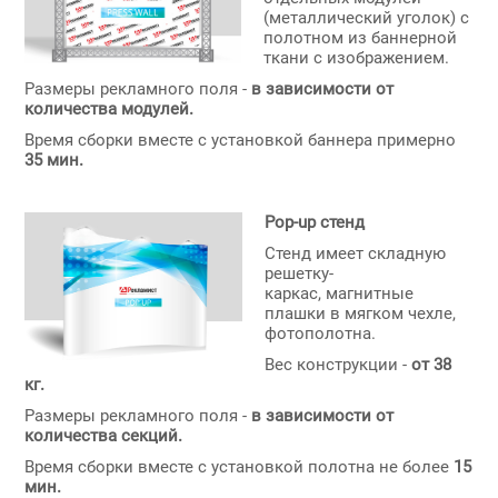
(металлический уголок) с
полотном из баннерной
ткани с изображением.
Размеры рекламного поля -
в зависимости от
количества модулей.
Время сборки вместе с установкой баннера примерно
35 мин.
Pop-up стенд
Стенд имеет складную
решетку-
каркас, магнитные
плашки в мягком чехле,
фотополотна.
Вес конструкции -
от 38
кг.
Размеры рекламного поля -
в зависимости от
количества секций.
Время сборки вместе с установкой полотна не более
15
мин.