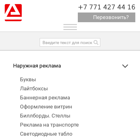
+7 771 427 44 16
Перезвонить?
Toggle
navigation
Наружная реклама
Буквы
Лайтбоксы
Баннерная реклама
Оформление витрин
Биллборды. Стеллы
Реклама на транспорте
Светодиодные табло