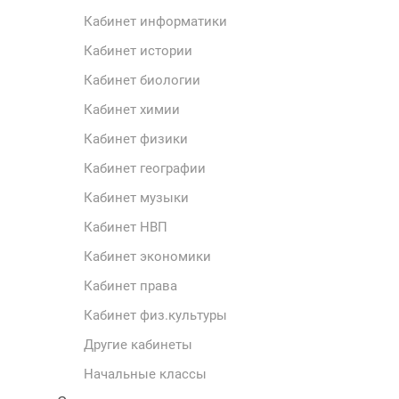
Кабинет информатики
Кабинет истории
Кабинет биологии
Кабинет химии
Кабинет физики
Кабинет географии
Кабинет музыки
Кабинет НВП
Кабинет экономики
Кабинет права
Кабинет физ.культуры
Другие кабинеты
Начальные классы