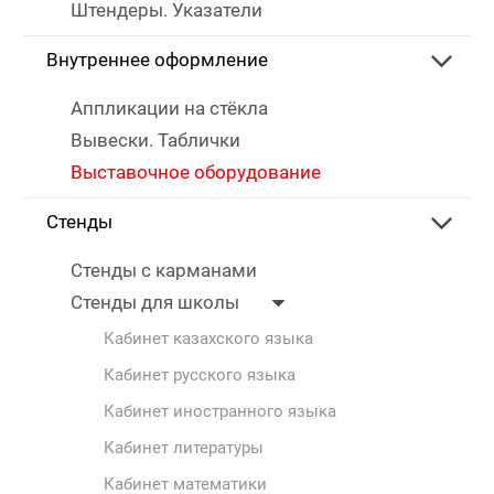
Штендеры. Указатели
Внутреннее оформление
Аппликации на стёкла
Вывески. Таблички
Выставочное оборудование
Стенды
Стенды с карманами
Стенды для школы
Кабинет казахского языка
Кабинет русского языка
Кабинет иностранного языка
Кабинет литературы
Кабинет математики