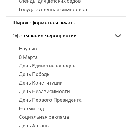
Стенды для детских садов
Государственная символика
Широкоформатная печать
Оформление мероприятий
Наурыз
8 Марта
День Единства народов
День Победы
День Конституции
День Независимости
День Первого Президента
Новый год
Социальная реклама
День Астаны