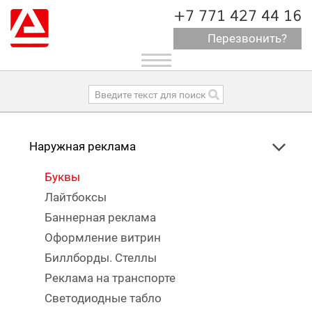
+7 771 427 44 16
Перезвонить?
Toggle
navigation
Наружная реклама
Буквы
Лайтбоксы
Баннерная реклама
Оформление витрин
Биллборды. Стеллы
Реклама на транспорте
Светодиодные табло