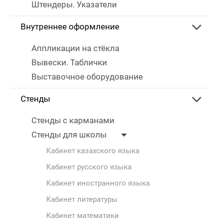
Штендеры. Указатели
Внутреннее оформление
Аппликации на стёкла
Вывески. Таблички
Выставочное оборудование
Стенды
Стенды с карманами
Стенды для школы
Кабинет казахского языка
Кабинет русского языка
Кабинет иностранного языка
Кабинет литературы
Кабинет математики