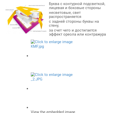
Буква с контурной подсветкой,
лицевая и боковые стороны
несветовые, свет
распространяется
с задней стороны буквы на
стену,
за счет чего и достигается
эффект ореола или контражура
View the embedded image