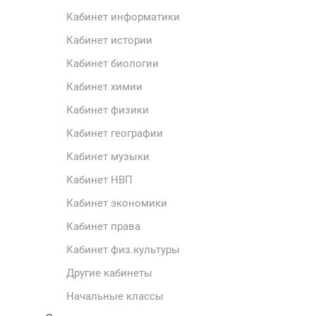
Кабинет информатики
Кабинет истории
Кабинет биологии
Кабинет химии
Кабинет физики
Кабинет географии
Кабинет музыки
Кабинет НВП
Кабинет экономики
Кабинет права
Кабинет физ.культуры
Другие кабинеты
Начальные классы