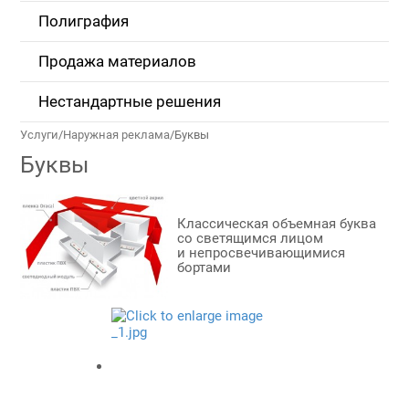
Полиграфия
Продажа материалов
Нестандартные решения
Услуги
/
Наружная реклама
/
Буквы
Буквы
Классическая объемная буква
со светящимся лицом
и непросвечивающимися
бортами