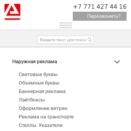
+7 771 427 44 16
Перезвонить?
Toggle
navigation
Наружная реклама
Световые буквы
Объемные буквы
Баннерная реклама
Лайтбоксы
Оформление витрин
Реклама на транспорте
Стеллы. Указатели