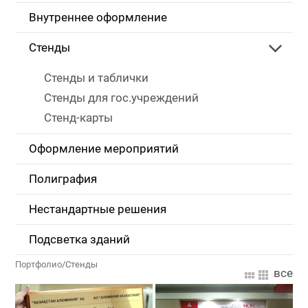
Внутреннее оформление
Стенды
Стенды и таблички
Стенды для гос.учреждений
Стенд-карты
Оформление мероприятий
Полиграфия
Нестандартные решения
Подсветка зданий
Портфолио
/
Стенды
все