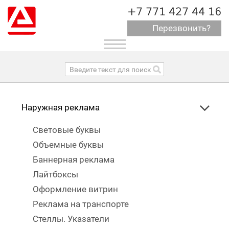
+7 771 427 44 16
Перезвонить?
Toggle
navigation
Наружная реклама
Световые буквы
Объемные буквы
Баннерная реклама
Лайтбоксы
Оформление витрин
Реклама на транспорте
Стеллы. Указатели