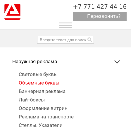
+7 771 427 44 16
Перезвонить?
Toggle
navigation
Наружная реклама
Световые буквы
Объемные буквы
Баннерная реклама
Лайтбоксы
Оформление витрин
Реклама на транспорте
Стеллы. Указатели