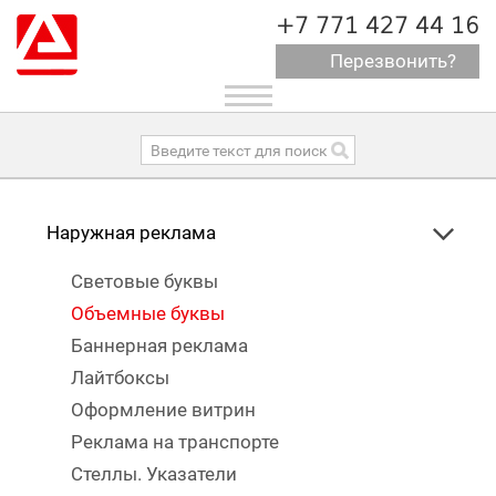
+7 771 427 44 16
Перезвонить?
Toggle
navigation
Наружная реклама
Световые буквы
Объемные буквы
Баннерная реклама
Лайтбоксы
Оформление витрин
Реклама на транспорте
Стеллы. Указатели