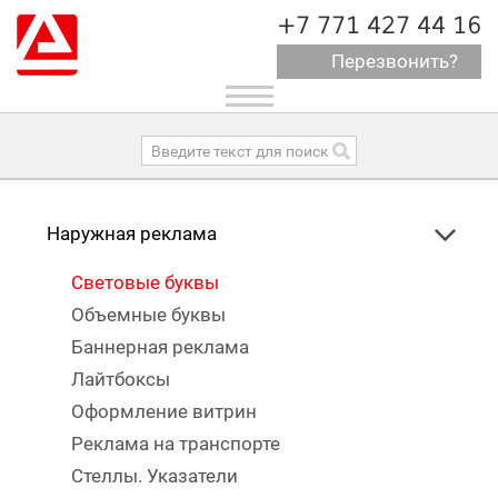
+7 771 427 44 16
Перезвонить?
Toggle
navigation
Наружная реклама
Световые буквы
Объемные буквы
Баннерная реклама
Лайтбоксы
Оформление витрин
Реклама на транспорте
Стеллы. Указатели