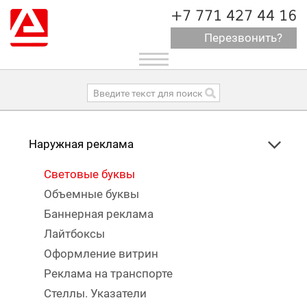
+7 771 427 44 16
Перезвонить?
Toggle
navigation
Наружная реклама
Световые буквы
Объемные буквы
Баннерная реклама
Лайтбоксы
Оформление витрин
Реклама на транспорте
Стеллы. Указатели