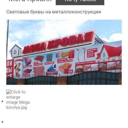
Световые буквы на металлоконструкции