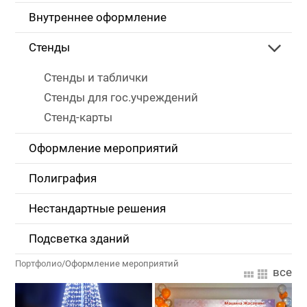
Внутреннее оформление
Стенды
Стенды и таблички
Стенды для гос.учреждений
Стенд-карты
Оформление мероприятий
Полиграфия
Нестандартные решения
Подсветка зданий
Портфолио
/
Оформление мероприятий
все