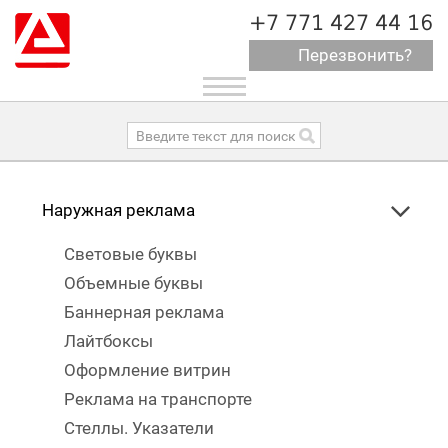
+7 771 427 44 16
Перезвонить?
Toggle
navigation
Наружная реклама
Световые буквы
Объемные буквы
Баннерная реклама
Лайтбоксы
Оформление витрин
Реклама на транспорте
Стеллы. Указатели