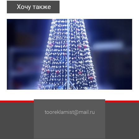
Хочу также
tooreklamist@mail.ru