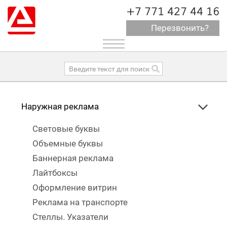
+7 771 427 44 16
Перезвонить?
Toggle
navigation
Наружная реклама
Световые буквы
Объемные буквы
Баннерная реклама
Лайтбоксы
Оформление витрин
Реклама на транспорте
Стеллы. Указатели