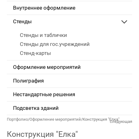
Внутреннее оформление
Стенды
Стенды и таблички
Стенды для гос.учреждений
Стенд-карты
Оформление мероприятий
Полиграфия
Нестандартные решения
Подсветка зданий
Портфолио
/
Оформление мероприятий
/
Конструкция "Елка"
следующая
Конструкция "Елка"