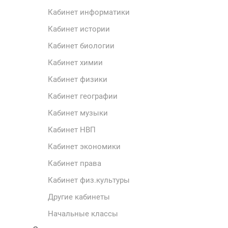
Кабинет информатики
Кабинет истории
Кабинет биологии
Кабинет химии
Кабинет физики
Кабинет географии
Кабинет музыки
Кабинет НВП
Кабинет экономики
Кабинет права
Кабинет физ.культуры
Другие кабинеты
Начальные классы