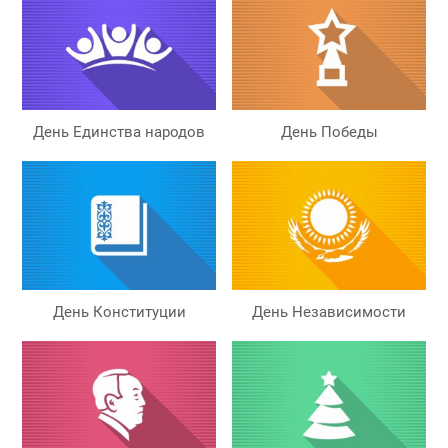
День Единства народов
День Победы
День Конституции
День Независимости