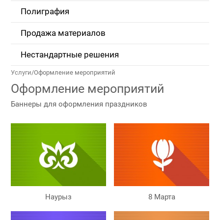
Полиграфия
Продажа материалов
Нестандартные решения
Услуги
/
Оформление мероприятий
Оформление мероприятий
Баннеры для оформления праздников
Наурыз
8 Марта