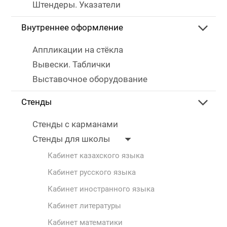
Штендеры. Указатели
Внутреннее оформление
Аппликации на стёкла
Вывески. Таблички
Выставочное оборудование
Стенды
Стенды с карманами
Стенды для школы
Кабинет казахского языка
Кабинет русского языка
Кабинет иностранного языка
Кабинет литературы
Кабинет математики