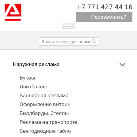
+7 771 427 44 16
Перезвонить?
Toggle
navigation
Наружная реклама
Буквы
Лайтбоксы
Баннерная реклама
Оформление витрин
Биллборды. Стеллы
Реклама на транспорте
Светодиодные табло