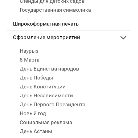
Стенды для детских садов
Государственная символика
Широкоформатная печать
Оформление мероприятий
Наурыз
8 Марта
День Единства народов
День Победы
День Конституции
День Независимости
День Первого Президента
Новый год
Социальная реклама
День Астаны