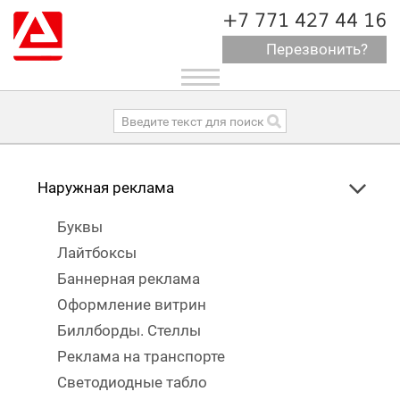
+7 771 427 44 16
Перезвонить?
Toggle
navigation
Наружная реклама
Буквы
Лайтбоксы
Баннерная реклама
Оформление витрин
Биллборды. Стеллы
Реклама на транспорте
Светодиодные табло