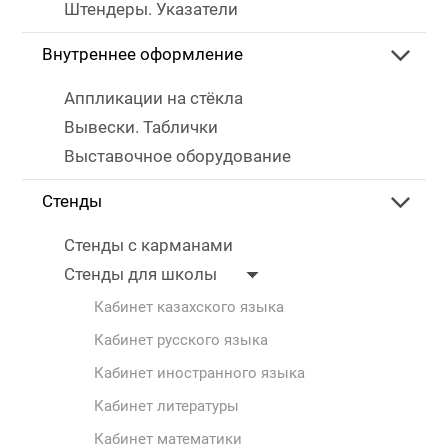
Штендеры. Указатели
Внутреннее оформление
Аппликации на стёкла
Вывески. Таблички
Выставочное оборудование
Стенды
Стенды с карманами
Стенды для школы
Кабинет казахского языка
Кабинет русского языка
Кабинет иностранного языка
Кабинет литературы
Кабинет математики