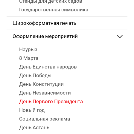
Стенды для детских садов
Государственная символика
Широкоформатная печать
Оформление мероприятий
Наурыз
8 Марта
День Единства народов
День Победы
День Конституции
День Независимости
День Первого Президента
Новый год
Социальная реклама
День Астаны