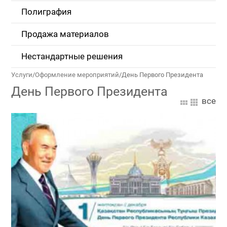
Полиграфия
Продажа материалов
Нестандартные решения
Услуги
/
Оформление мероприятий
/
День Первого Президента
День Первого Президента
все