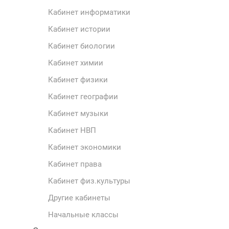
Кабинет информатики
Кабинет истории
Кабинет биологии
Кабинет химии
Кабинет физики
Кабинет географии
Кабинет музыки
Кабинет НВП
Кабинет экономики
Кабинет права
Кабинет физ.культуры
Другие кабинеты
Начальные классы