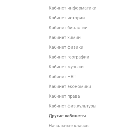
Кабинет информатики
Кабинет истории
Кабинет биологии
Кабинет химии
Кабинет физики
Кабинет географии
Кабинет музыки
Кабинет НВП
Кабинет экономики
Кабинет права
Кабинет физ.культуры
Другие кабинеты
Начальные классы