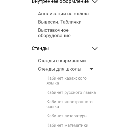
Внутреннее оформление
Аппликации на стёкла
Вывески. Таблички
Выставочное
оборудование
Стенды
Стенды с карманами
Стенды для школы
Кабинет казахского
языка
Кабинет русского языка
Кабинет иностранного
языка
Кабинет литературы
Кабинет математики