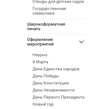
Стенды для детских садов
Государственная
символика
Широкоформатная
печать
Оформление
мероприятий
Наурыз
8 Марта
День Единства народов
День Победы
День Конституции
День Независимости
День Первого Президента
Новый год