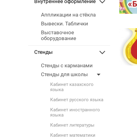
Внутреннее оформление
Аппликации на стёкла
Вывески. Таблички
Выставочное
оборудование
Стенды
Стенды с карманами
Стенды для школы
Кабинет казахского
языка
Кабинет русского языка
Кабинет иностранного
языка
Кабинет литературы
Кабинет математики