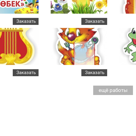
Заказать
Заказать
Заказать
Заказать