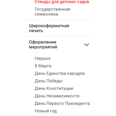
Стенды для детских садов
Государственная
символика
Широкоформатная
печать
Оформление
мероприятий
Наурыз
8 Марта
День Единства народов
День Победы
День Конституции
День Независимости
День Первого Президента
Новый год