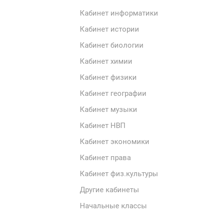
Кабинет информатики
Кабинет истории
Кабинет биологии
Кабинет химии
Кабинет физики
Кабинет географии
Кабинет музыки
Кабинет НВП
Кабинет экономики
Кабинет права
Кабинет физ.культуры
Другие кабинеты
Начальные классы