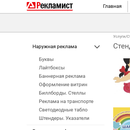
Главная
Услуги
/
С
Стен
Наружная реклама
Буквы
Лайтбоксы
Баннерная реклама
Оформление витрин
Биллборды. Стеллы
Реклама на транспорте
Светодиодные табло
Штендеры. Указатели