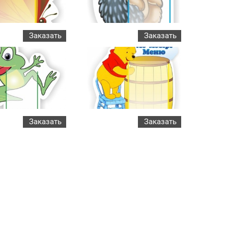
Заказать
Заказать
Заказать
Заказать