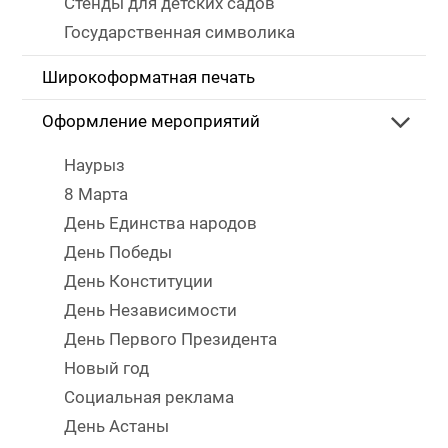
Стенды для детских садов
Государственная символика
Широкоформатная печать
Оформление мероприятий
Наурыз
8 Марта
День Единства народов
День Победы
День Конституции
День Независимости
День Первого Президента
Новый год
Социальная реклама
День Астаны