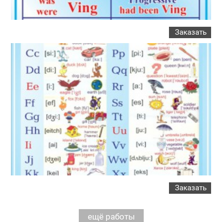
Заказать
Заказать