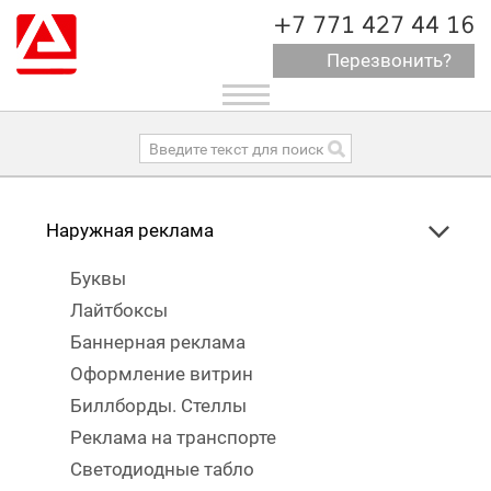
+7 771 427 44 16
Перезвонить?
Toggle
navigation
Наружная реклама
Буквы
Лайтбоксы
Баннерная реклама
Оформление витрин
Биллборды. Стеллы
Реклама на транспорте
Светодиодные табло