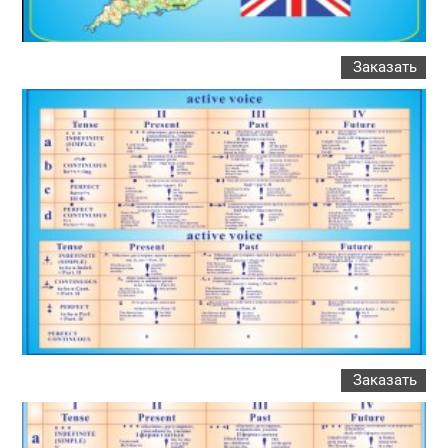
Заказать
Заказать