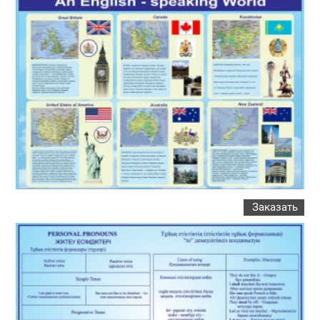
Заказать