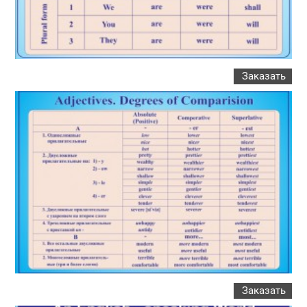
Заказать
Заказать