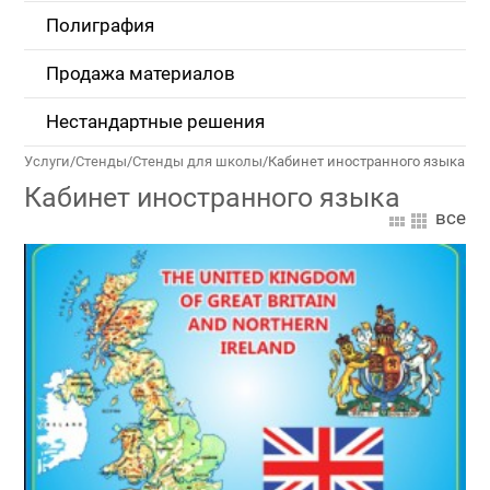
Полиграфия
Продажа материалов
Нестандартные решения
Услуги
/
Стенды
/
Стенды для школы
/
Кабинет иностранного языка
Кабинет иностранного языка
все