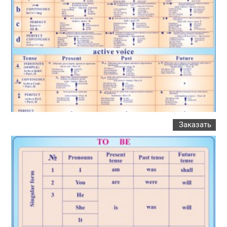
Заказать