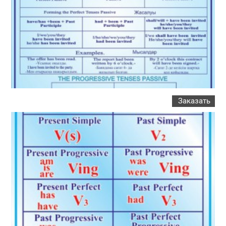
Заказать