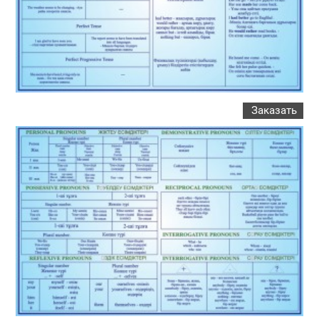
Заказать