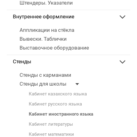
Штендеры. Указатели
Внутреннее оформление
Аппликации на стёкла
Вывески. Таблички
Выставочное оборудование
Стенды
Стенды с карманами
Стенды для школы
Кабинет казахского языка
Кабинет русского языка
Кабинет иностранного языка
Кабинет литературы
Кабинет математики