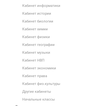
Кабинет информатики
Кабинет истории
Кабинет биологии
Кабинет химии
Кабинет физики
Кабинет географии
Кабинет музыки
Кабинет НВП
Кабинет экономики
Кабинет права
Кабинет физ.культуры
Другие кабинеты
Начальные классы