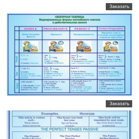
Заказать
Заказать