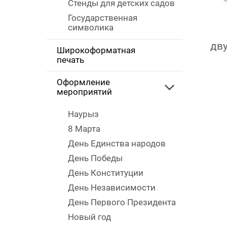
Стенды для детских садов
Государственная
символика
дв
Широкоформатная
печать
Оформление
мероприятий
Наурыз
8 Марта
День Единства народов
День Победы
День Конституции
День Независимости
День Первого Президента
Новый год