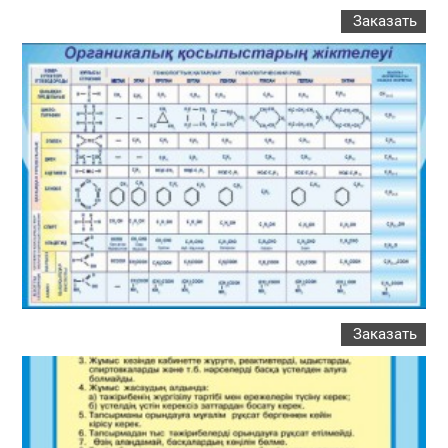
Заказать
Заказать