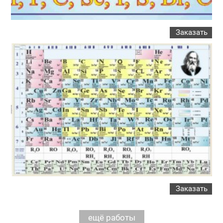
Заказать
Заказать