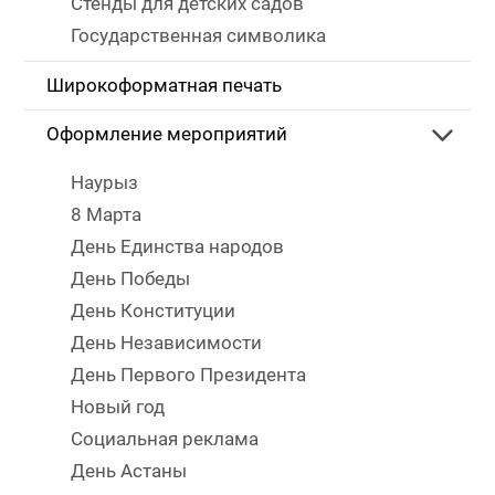
Стенды для детских садов
Государственная символика
Широкоформатная печать
Оформление мероприятий
Наурыз
8 Марта
День Единства народов
День Победы
День Конституции
День Независимости
День Первого Президента
Новый год
Социальная реклама
День Астаны