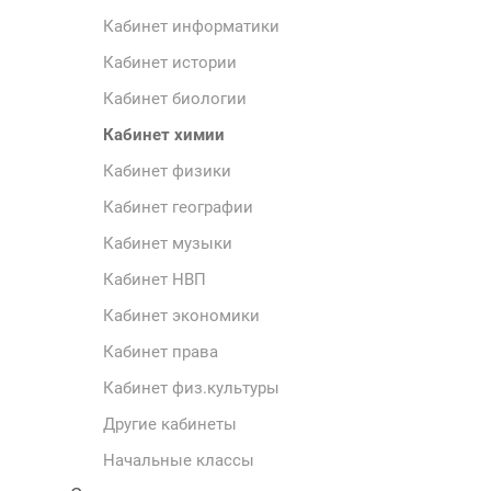
Кабинет информатики
Кабинет истории
Кабинет биологии
Кабинет химии
Кабинет физики
Кабинет географии
Кабинет музыки
Кабинет НВП
Кабинет экономики
Кабинет права
Кабинет физ.культуры
Другие кабинеты
Начальные классы