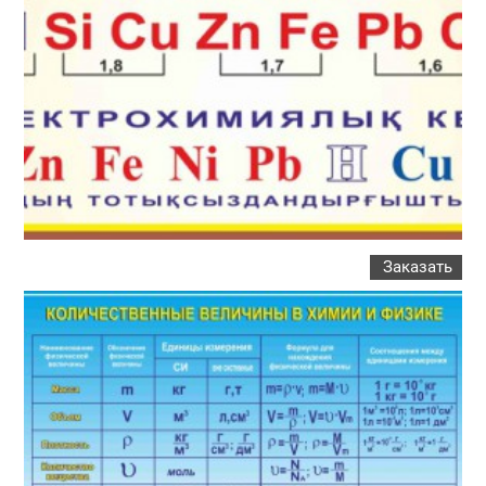
Заказать