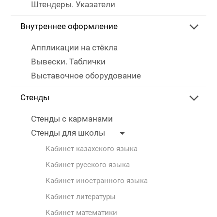
Штендеры. Указатели
Внутреннее оформление
Аппликации на стёкла
Вывески. Таблички
Выставочное оборудование
Стенды
Стенды с карманами
Стенды для школы
Кабинет казахского языка
Кабинет русского языка
Кабинет иностранного языка
Кабинет литературы
Кабинет математики