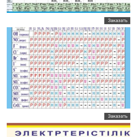
Заказать
Заказать