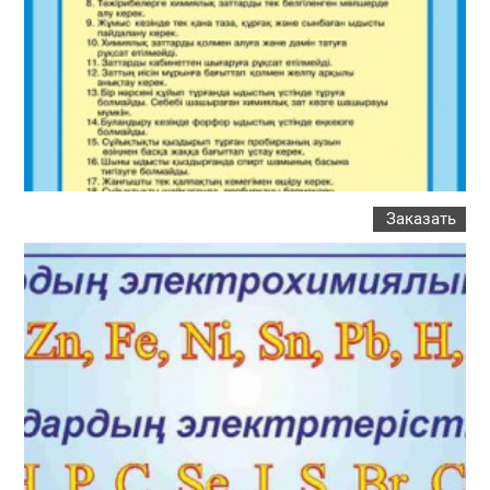
Заказать