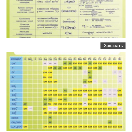
Заказать