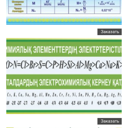
Заказать
Заказать