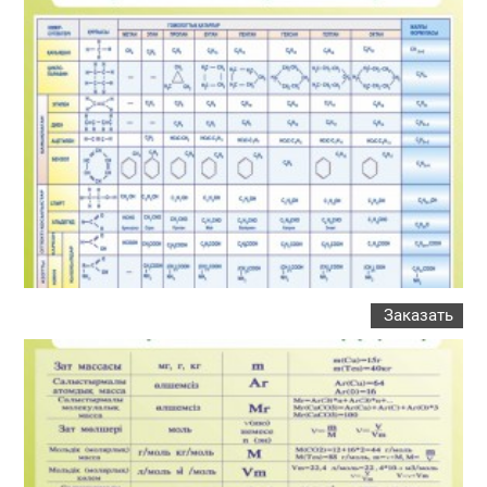
Заказать