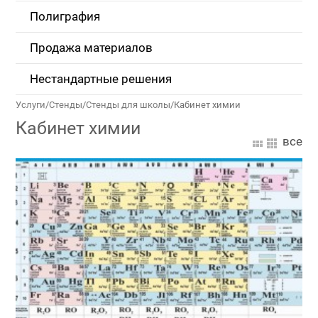
Полиграфия
Продажа материалов
Нестандартные решения
Услуги
/
Стенды
/
Стенды для школы
/
Кабинет химии
Кабинет химии
все