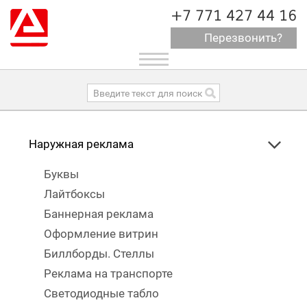
+7 771 427 44 16
Перезвонить?
Toggle
navigation
Наружная реклама
Буквы
Лайтбоксы
Баннерная реклама
Оформление витрин
Биллборды. Стеллы
Реклама на транспорте
Светодиодные табло