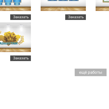
Заказать
Заказать
Заказать