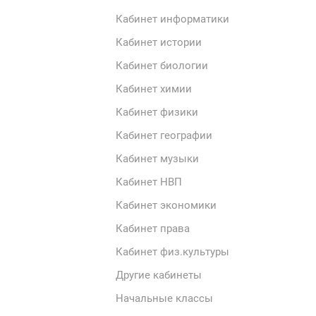
Кабинет информатики
Кабинет истории
Кабинет биологии
Кабинет химии
Кабинет физики
Кабинет географии
Кабинет музыки
Кабинет НВП
Кабинет экономики
Кабинет права
Кабинет физ.культуры
Другие кабинеты
Начальные классы