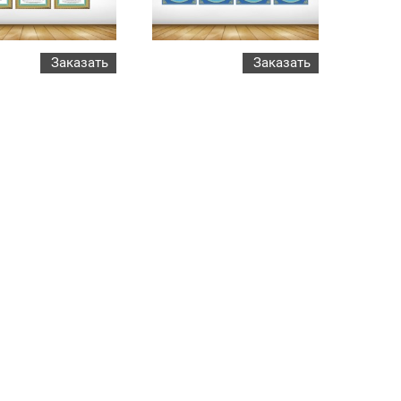
Заказать
Заказать