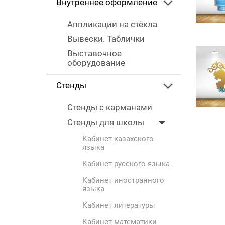
Внутреннее оформление
Аппликации на стёкла
Вывески. Таблички
Выставочное
оборудование
Стенды
Стенды с карманами
Стенды для школы
Кабинет казахского
языка
Кабинет русского языка
Кабинет иностранного
языка
Кабинет литературы
Кабинет математики