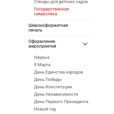
Стенды для детских садов
Государственная
символика
Широкоформатная
печать
Оформление
мероприятий
Наурыз
8 Марта
День Единства народов
День Победы
День Конституции
День Независимости
День Первого Президента
Новый год