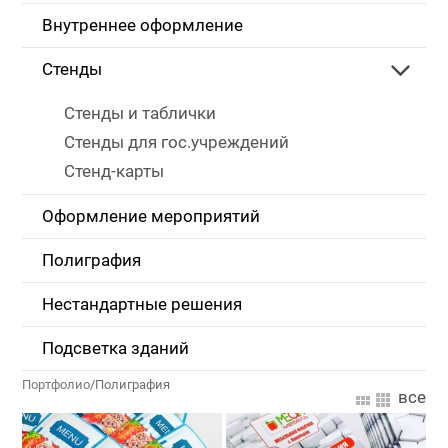
Внутреннее оформление
Стенды
Стенды и таблички
Стенды для гос.учреждений
Стенд-карты
Оформление мероприятий
Полиграфия
Нестандартные решения
Подсветка зданий
Портфолио
/
Полиграфия
все