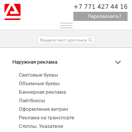
+7 771 427 44 16
Перезвонить?
Toggle
navigation
Наружная реклама
Световые буквы
Объемные буквы
Баннерная реклама
Лайтбоксы
Оформление витрин
Реклама на транспорте
Стеллы. Указатели