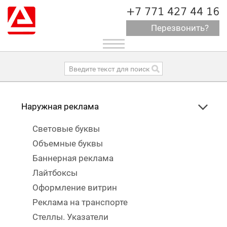
+7 771 427 44 16
Перезвонить?
Toggle
navigation
Наружная реклама
Световые буквы
Объемные буквы
Баннерная реклама
Лайтбоксы
Оформление витрин
Реклама на транспорте
Стеллы. Указатели