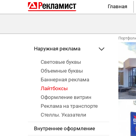
Главная
Портфол
Наружная реклама
Световые буквы
Объемные буквы
Баннерная реклама
Лайтбоксы
Оформление витрин
Реклама на транспорте
Стеллы. Указатели
Внутреннее оформление