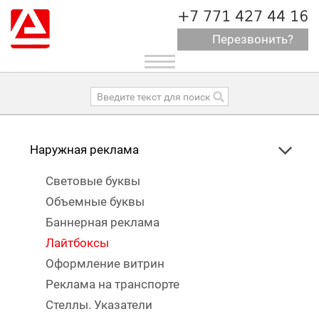
+7 771 427 44 16
Перезвонить?
Toggle
navigation
Наружная реклама
Световые буквы
Объемные буквы
Баннерная реклама
Лайтбоксы
Оформление витрин
Реклама на транспорте
Стеллы. Указатели