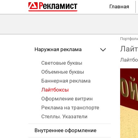
Главная
Портфол
Лайт
Наружная реклама
Лайтбо
Световые буквы
Объемные буквы
Баннерная реклама
Лайтбоксы
Оформление витрин
Реклама на транспорте
Стеллы. Указатели
Внутреннее оформление