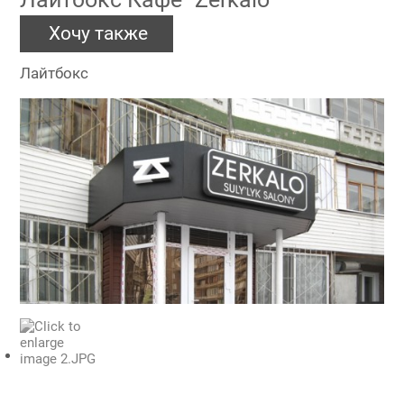
Хочу также
Лайтбокс