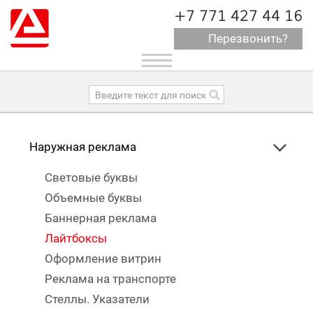
+7 771 427 44 16
Перезвонить?
Toggle
navigation
Наружная реклама
Световые буквы
Объемные буквы
Баннерная реклама
Лайтбоксы
Оформление витрин
Реклама на транспорте
Стеллы. Указатели