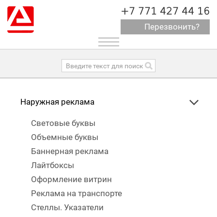
+7 771 427 44 16
Перезвонить?
Toggle
navigation
Наружная реклама
Световые буквы
Объемные буквы
Баннерная реклама
Лайтбоксы
Оформление витрин
Реклама на транспорте
Стеллы. Указатели