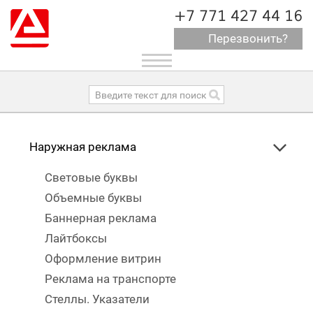
+7 771 427 44 16
Перезвонить?
Toggle
navigation
Наружная реклама
Световые буквы
Объемные буквы
Баннерная реклама
Лайтбоксы
Оформление витрин
Реклама на транспорте
Стеллы. Указатели