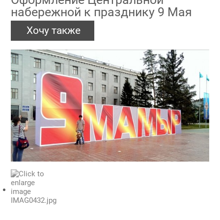
набережной к празднику 9 Мая
Хочу также