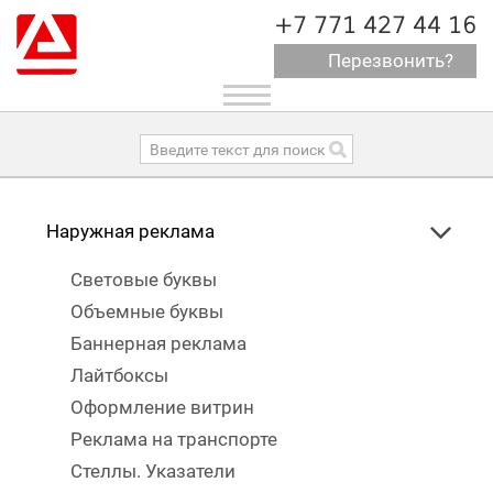
+7 771 427 44 16
Перезвонить?
Toggle
navigation
Наружная реклама
Световые буквы
Объемные буквы
Баннерная реклама
Лайтбоксы
Оформление витрин
Реклама на транспорте
Стеллы. Указатели