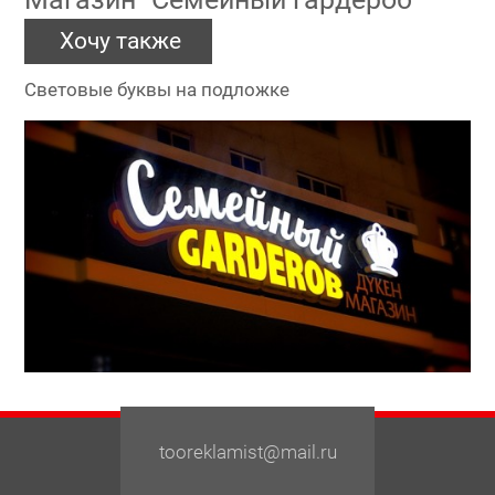
Хочу также
Световые буквы на подложке
tooreklamist@mail.ru