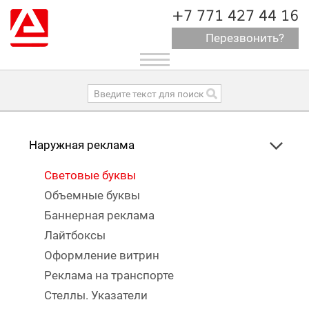
+7 771 427 44 16
Перезвонить?
Toggle
navigation
Наружная реклама
Световые буквы
Объемные буквы
Баннерная реклама
Лайтбоксы
Оформление витрин
Реклама на транспорте
Стеллы. Указатели