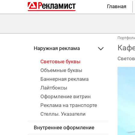
Главная
Портфол
Кафе
Наружная реклама
Светов
Световые буквы
Объемные буквы
Баннерная реклама
Лайтбоксы
Оформление витрин
Реклама на транспорте
Стеллы. Указатели
Внутреннее оформление