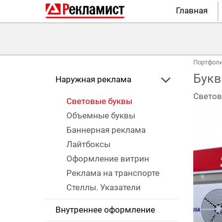
Главная
Портфол
Букв
Наружная реклама
Светов
Световые буквы
Объемные буквы
Баннерная реклама
Лайтбоксы
Оформление витрин
Реклама на транспорте
Стеллы. Указатели
Внутреннее оформление