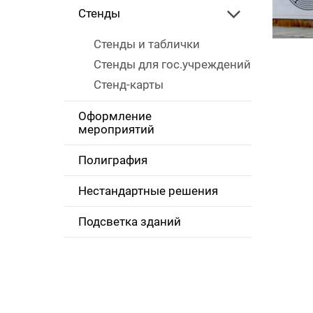
Стенды
Стенды и таблички
Стенды для гос.учреждений
Стенд-карты
Оформление
мероприятий
Полиграфия
Нестандартные решения
Подсветка зданий