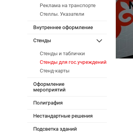
Реклама на транспорте
Стеллы. Указатели
Внутреннее оформление
Стенды
Стенды и таблички
Стенды для гос.учреждений
Стенд-карты
Оформление
мероприятий
Полиграфия
Нестандартные решения
Подсветка зданий