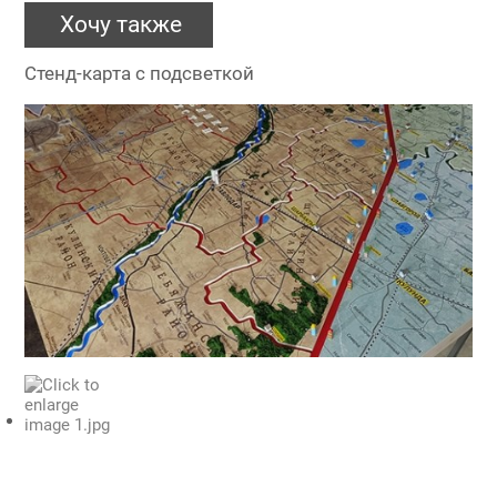
Хочу также
Стенд-карта с подсветкой