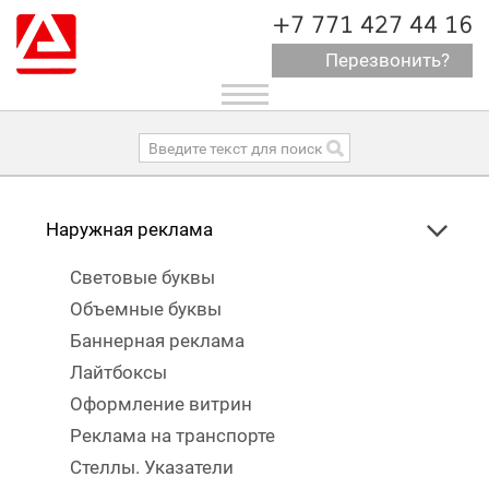
+7 771 427 44 16
Перезвонить?
Toggle
navigation
Наружная реклама
Световые буквы
Объемные буквы
Баннерная реклама
Лайтбоксы
Оформление витрин
Реклама на транспорте
Стеллы. Указатели