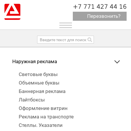
+7 771 427 44 16
Перезвонить?
Toggle
navigation
Наружная реклама
Световые буквы
Объемные буквы
Баннерная реклама
Лайтбоксы
Оформление витрин
Реклама на транспорте
Стеллы. Указатели