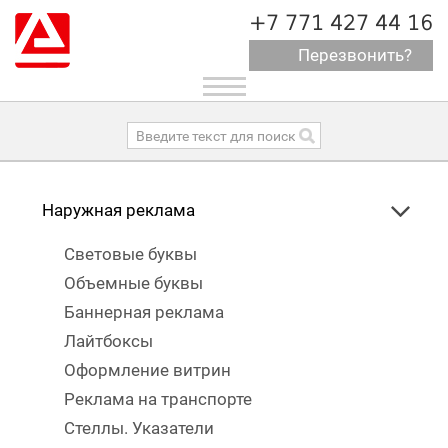
+7 771 427 44 16
Перезвонить?
Toggle
navigation
Наружная реклама
Световые буквы
Объемные буквы
Баннерная реклама
Лайтбоксы
Оформление витрин
Реклама на транспорте
Стеллы. Указатели