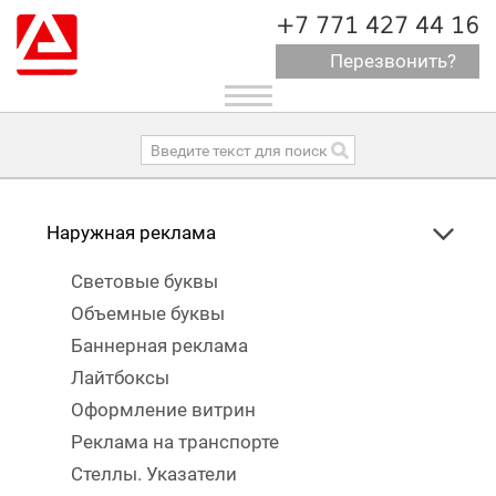
+7 771 427 44 16
Перезвонить?
Toggle
navigation
Наружная реклама
Световые буквы
Объемные буквы
Баннерная реклама
Лайтбоксы
Оформление витрин
Реклама на транспорте
Стеллы. Указатели