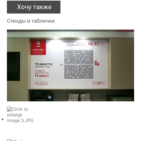
Хочу также
Стенды и таблички