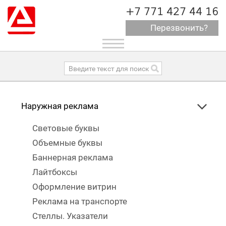
+7 771 427 44 16
Перезвонить?
Toggle
navigation
Наружная реклама
Световые буквы
Объемные буквы
Баннерная реклама
Лайтбоксы
Оформление витрин
Реклама на транспорте
Стеллы. Указатели