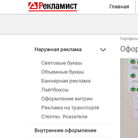
Главная
Портфол
Офор
Наружная реклама
Световые буквы
Объемные буквы
Баннерная реклама
Лайтбоксы
Оформление витрин
Реклама на транспорте
Стеллы. Указатели
Внутреннее оформление