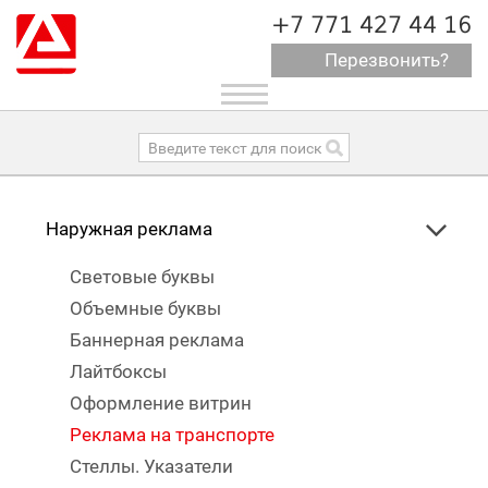
+7 771 427 44 16
Перезвонить?
Toggle
navigation
Наружная реклама
Световые буквы
Объемные буквы
Баннерная реклама
Лайтбоксы
Оформление витрин
Реклама на транспорте
Стеллы. Указатели