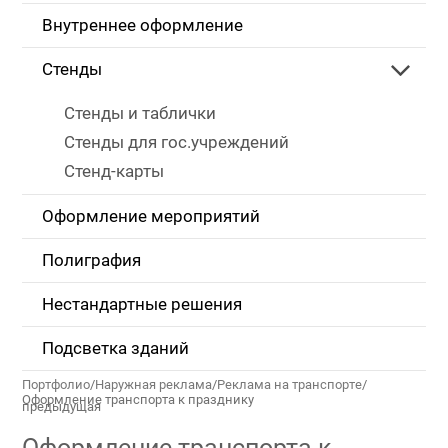
Внутреннее оформление
Стенды
Стенды и таблички
Стенды для гос.учреждений
Стенд-карты
Оформление мероприятий
Полиграфия
Нестандартные решения
Подсветка зданий
Портфолио
/
Наружная реклама
/
Реклама на транспорте
/
Оформление транспорта к празднику
предыдущая
Оформление транспорта к