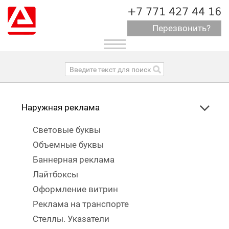
+7 771 427 44 16
Перезвонить?
Toggle
navigation
Наружная реклама
Световые буквы
Объемные буквы
Баннерная реклама
Лайтбоксы
Оформление витрин
Реклама на транспорте
Стеллы. Указатели