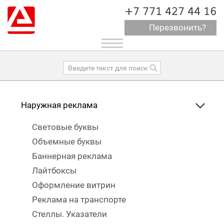
+7 771 427 44 16
Перезвонить?
Toggle
navigation
Наружная реклама
Световые буквы
Объемные буквы
Баннерная реклама
Лайтбоксы
Оформление витрин
Реклама на транспорте
Стеллы. Указатели