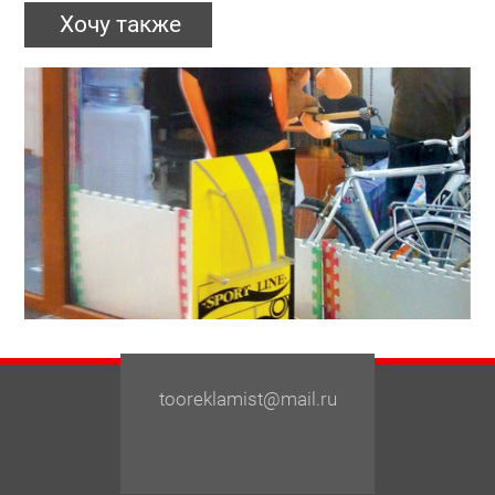
Хочу также
tooreklamist@mail.ru