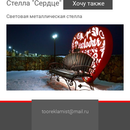
Стелла "Сердце"
Хочу также
Световая металлическая стелла
tooreklamist@mail.ru