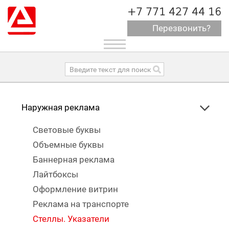
+7 771 427 44 16
Перезвонить?
Toggle
navigation
Наружная реклама
Световые буквы
Объемные буквы
Баннерная реклама
Лайтбоксы
Оформление витрин
Реклама на транспорте
Стеллы. Указатели