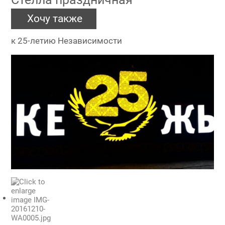
Хочу также
к 25-летию Независимости