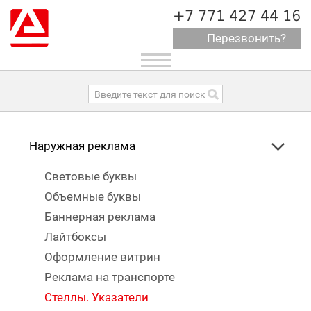
+7 771 427 44 16
Перезвонить?
Toggle
navigation
Наружная реклама
Световые буквы
Объемные буквы
Баннерная реклама
Лайтбоксы
Оформление витрин
Реклама на транспорте
Стеллы. Указатели