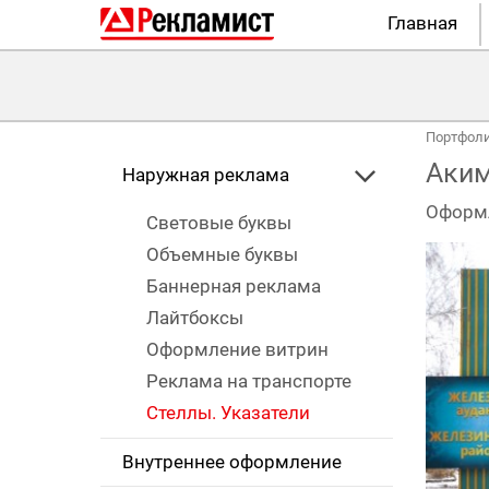
Главная
Портфол
Аким
Наружная реклама
Оформ
Световые буквы
Объемные буквы
Баннерная реклама
Лайтбоксы
Оформление витрин
Реклама на транспорте
Стеллы. Указатели
Внутреннее оформление