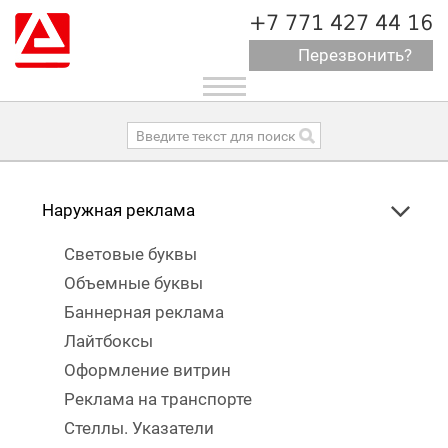
+7 771 427 44 16
Перезвонить?
Toggle
navigation
Наружная реклама
Световые буквы
Объемные буквы
Баннерная реклама
Лайтбоксы
Оформление витрин
Реклама на транспорте
Стеллы. Указатели