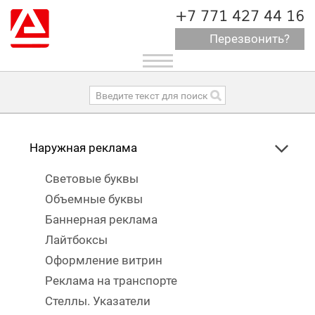
+7 771 427 44 16
Перезвонить?
Toggle
navigation
Наружная реклама
Световые буквы
Объемные буквы
Баннерная реклама
Лайтбоксы
Оформление витрин
Реклама на транспорте
Стеллы. Указатели