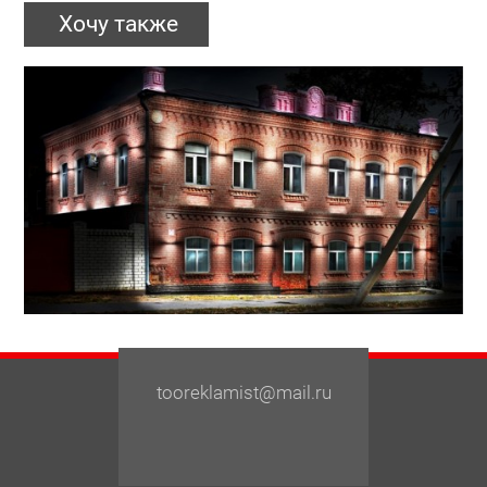
Хочу также
tooreklamist@mail.ru