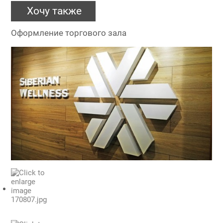
Хочу также
Оформление торгового зала