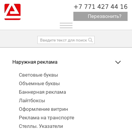
+7 771 427 44 16
Перезвонить?
Toggle
navigation
Наружная реклама
Световые буквы
Объемные буквы
Баннерная реклама
Лайтбоксы
Оформление витрин
Реклама на транспорте
Стеллы. Указатели